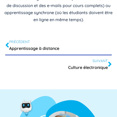
de discussion et des e-mails pour cours complets) ou
apprentissage synchrone (où les étudiants doivent être
en ligne en même temps).
PRÉCÉDENT
Apprentissage à distance
SUIVANT
Culture électronique