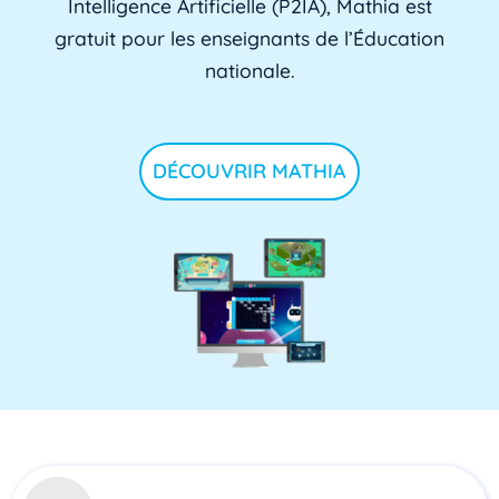
Intelligence Artificielle (P2IA), Mathia est
gratuit pour les enseignants de l’Éducation
nationale.
DÉCOUVRIR MATHIA