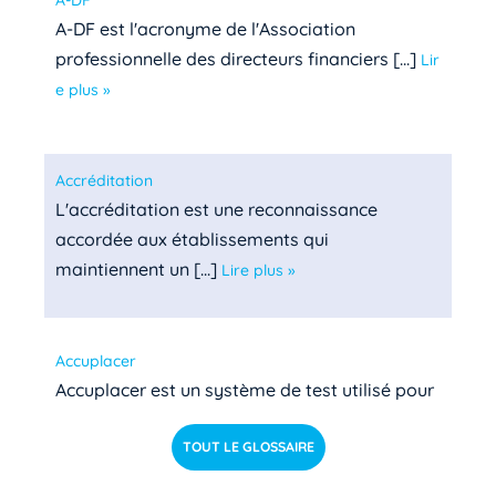
A-DF est l'acronyme de l'Association
professionnelle des directeurs financiers [...]
Lir
e plus »
Accréditation
L'accréditation est une reconnaissance
accordée aux établissements qui
maintiennent un [...]
Lire plus »
Accuplacer
Accuplacer est un système de test utilisé pour
déterminer si les étudiants de niveau [...]
Lire pl
TOUT LE GLOSSAIRE
us »