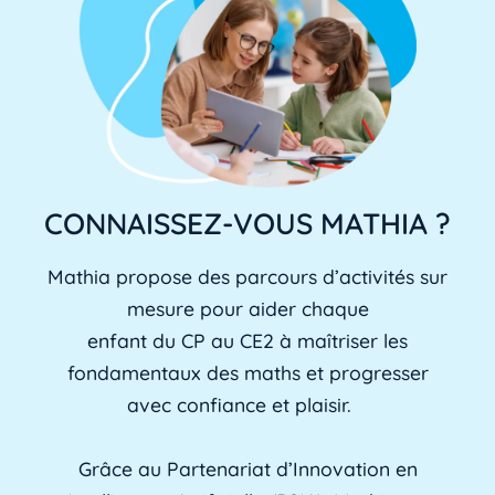
CONNAISSEZ-VOUS MATHIA ?
Mathia propose des parcours d’activités sur
mesure pour aider chaque
enfant du CP au CE2 à maîtriser les
fondamentaux des maths et progresser
avec confiance et plaisir.
Grâce au Partenariat d’Innovation en