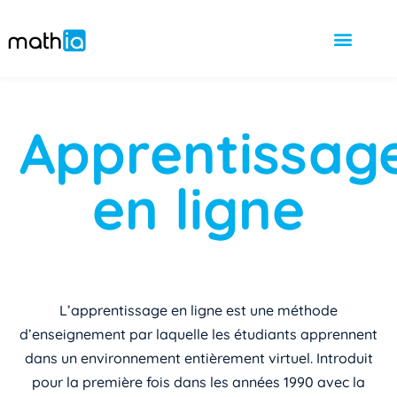
Apprentissag
en ligne
L’apprentissage en ligne est une méthode
d’enseignement par laquelle les étudiants apprennent
dans un environnement entièrement virtuel. Introduit
pour la première fois dans les années 1990 avec la