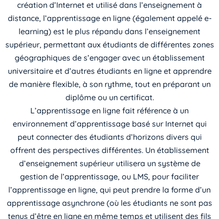
création d’Internet et utilisé dans l’enseignement à
distance, l’apprentissage en ligne (également appelé e-
learning) est le plus répandu dans l’enseignement
supérieur, permettant aux étudiants de différentes zones
géographiques de s’engager avec un établissement
universitaire et d’autres étudiants en ligne et apprendre
de manière flexible, à son rythme, tout en préparant un
diplôme ou un certificat.
L’apprentissage en ligne fait référence à un
environnement d’apprentissage basé sur Internet qui
peut connecter des étudiants d’horizons divers qui
offrent des perspectives différentes. Un établissement
d’enseignement supérieur utilisera un système de
gestion de l’apprentissage, ou LMS, pour faciliter
l’apprentissage en ligne, qui peut prendre la forme d’un
apprentissage asynchrone (où les étudiants ne sont pas
tenus d’être en ligne en même temps et utilisent des fils