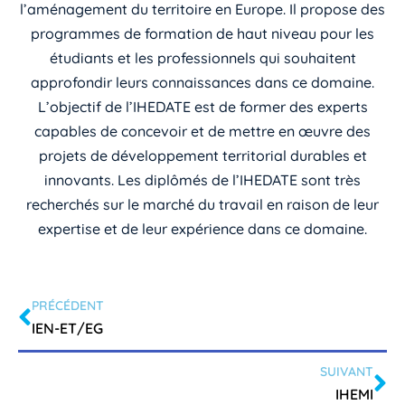
l’aménagement du territoire en Europe. Il propose des
programmes de formation de haut niveau pour les
étudiants et les professionnels qui souhaitent
approfondir leurs connaissances dans ce domaine.
L’objectif de l’IHEDATE est de former des experts
capables de concevoir et de mettre en œuvre des
projets de développement territorial durables et
innovants. Les diplômés de l’IHEDATE sont très
recherchés sur le marché du travail en raison de leur
expertise et de leur expérience dans ce domaine.
PRÉCÉDENT
IEN-ET/EG
SUIVANT
IHEMI