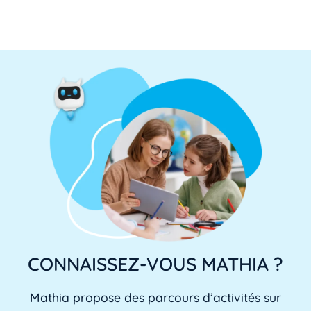
CONNAISSEZ-VOUS MATHIA ?
Mathia propose des parcours d’activités sur