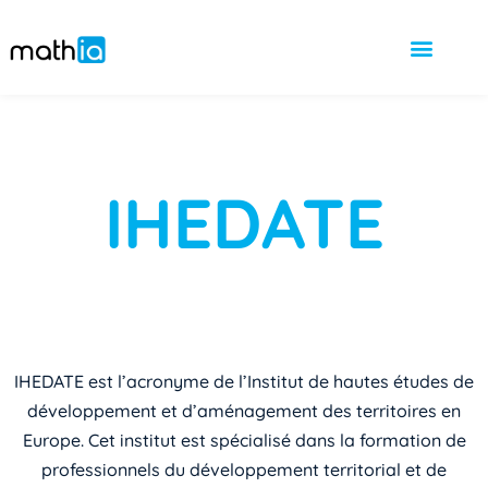
IHEDATE
IHEDATE est l’acronyme de l’Institut de hautes études de
développement et d’aménagement des territoires en
Europe. Cet institut est spécialisé dans la formation de
professionnels du développement territorial et de