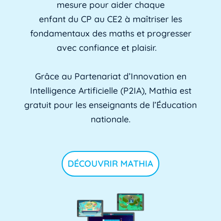
mesure pour aider chaque
enfant du CP au CE2 à maîtriser les
fondamentaux des maths et progresser
avec confiance et plaisir.
Grâce au Partenariat d’Innovation en
Intelligence Artificielle (P2IA), Mathia est
gratuit pour les enseignants de l’Éducation
nationale.
DÉCOUVRIR MATHIA