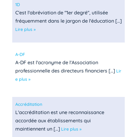
1D
C'est l'abréviation de "1er degré", utilisée
fréquemment dans le jargon de l'éducation [...]
Lire plus »
A-DF
A-DF est l'acronyme de l'Association
professionnelle des directeurs financiers [...]
Lir
e plus »
Accréditation
L'accréditation est une reconnaissance
accordée aux établissements qui
maintiennent un [...]
Lire plus »