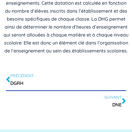
enseignements. Cette dotation est calculée en fonction
du nombre d’élèves inscrits dans l’établissement et des
besoins spécifiques de chaque classe. La DHG permet
ainsi de déterminer le nombre d’heures d’enseignement
qui seront allouées à chaque matière et à chaque niveau
scolaire. Elle est donc un élément clé dans l’organisation
de l’enseignement au sein des établissements scolaires.
PRÉCÉDENT
DGRH
SUIVANT
DNE