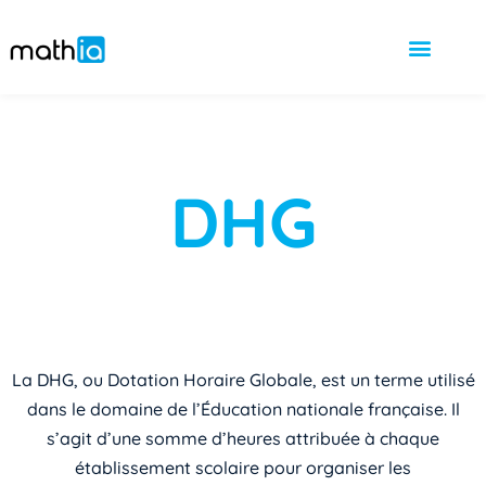
DHG
La DHG, ou Dotation Horaire Globale, est un terme utilisé
dans le domaine de l’Éducation nationale française. Il
s’agit d’une somme d’heures attribuée à chaque
établissement scolaire pour organiser les