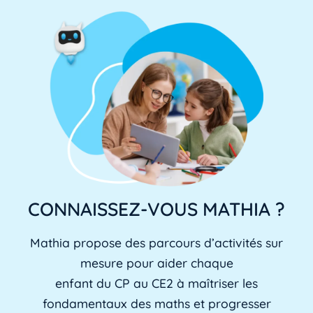
CONNAISSEZ-VOUS MATHIA ?
Mathia propose des parcours d’activités sur
mesure pour aider chaque
enfant du CP au CE2 à maîtriser les
fondamentaux des maths et progresser