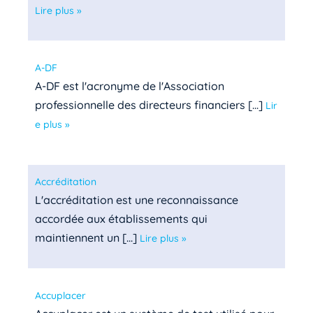
Lire plus »
A-DF
A-DF est l'acronyme de l'Association
professionnelle des directeurs financiers [...]
Lir
e plus »
Accréditation
L'accréditation est une reconnaissance
accordée aux établissements qui
maintiennent un [...]
Lire plus »
Accuplacer