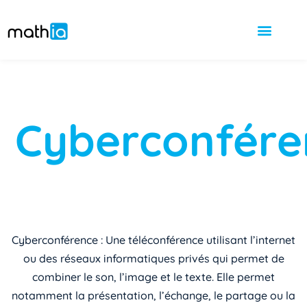
Cyberconfére
Cyberconférence : Une téléconférence utilisant l’internet
ou des réseaux informatiques privés qui permet de
combiner le son, l’image et le texte. Elle permet
notamment la présentation, l’échange, le partage ou la