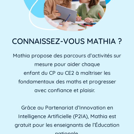
CONNAISSEZ-VOUS MATHIA ?
Mathia propose des parcours d’activités sur
mesure pour aider chaque
enfant du CP au CE2 à maîtriser les
fondamentaux des maths et progresser
avec confiance et plaisir.
Grâce au Partenariat d’Innovation en
Intelligence Artificielle (P2IA), Mathia est
gratuit pour les enseignants de l’Éducation
nationale.