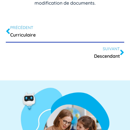
modification de documents.
PRÉCÉDENT
Curriculaire
SUIVANT
Descendant