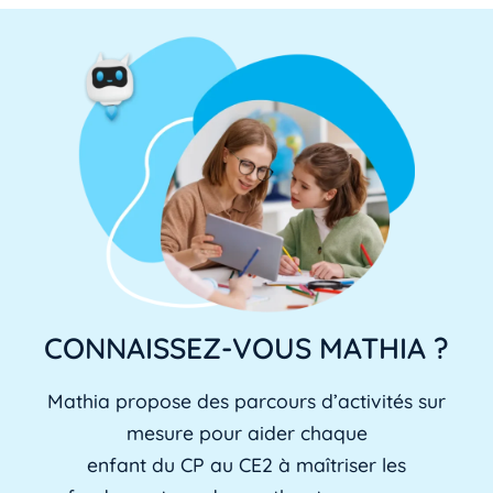
CONNAISSEZ-VOUS MATHIA ?
Mathia propose des parcours d’activités sur
mesure pour aider chaque
enfant du CP au CE2 à maîtriser les