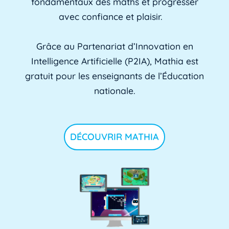
fondamentaux des maths et progresser
avec confiance et plaisir.
Grâce au Partenariat d’Innovation en
Intelligence Artificielle (P2IA), Mathia est
gratuit pour les enseignants de l’Éducation
nationale.
DÉCOUVRIR MATHIA