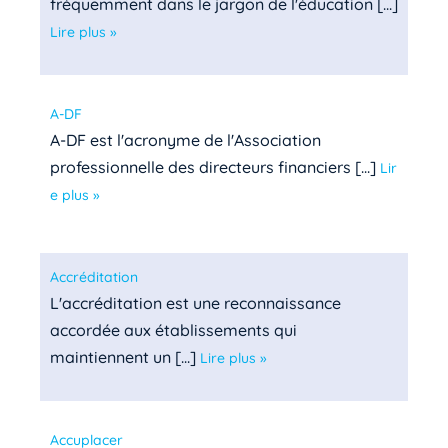
fréquemment dans le jargon de l'éducation [...]
Lire plus »
A-DF
A-DF est l'acronyme de l'Association
professionnelle des directeurs financiers [...]
Lir
e plus »
Accréditation
L'accréditation est une reconnaissance
accordée aux établissements qui
maintiennent un [...]
Lire plus »
Accuplacer