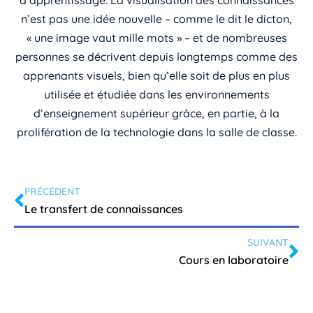
n’est pas une idée nouvelle – comme le dit le dicton,
« une image vaut mille mots » – et de nombreuses
personnes se décrivent depuis longtemps comme des
apprenants visuels, bien qu’elle soit de plus en plus
utilisée et étudiée dans les environnements
d’enseignement supérieur grâce, en partie, à la
prolifération de la technologie dans la salle de classe.
PRÉCÉDENT
Le transfert de connaissances
SUIVANT
Cours en laboratoire