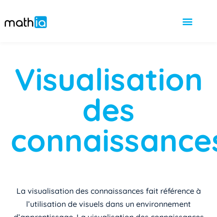
Visualisation
des
connaissance
La visualisation des connaissances fait référence à
l’utilisation de visuels dans un environnement
d’apprentissage. La visualisation des connaissances