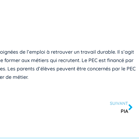
gnées de l’emploi à retrouver un travail durable. Il s’agit
 former aux métiers qui recrutent. Le PEC est financé par
locales. Les parents d’élèves peuvent être concernés par le PEC
er de métier.
SUIVANT
PIA