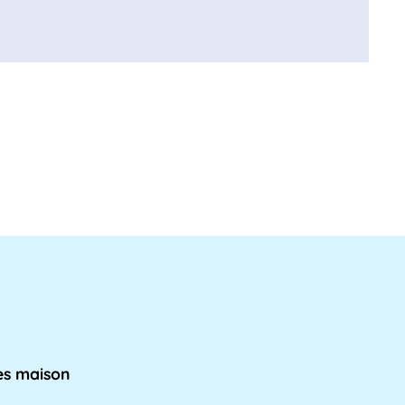
s maison