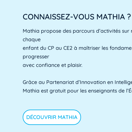
CONNAISSEZ-VOUS MATHIA ?
Mathia propose des parcours d’activités sur
chaque
enfant du CP au CE2 à maîtriser les fondam
progresser
avec confiance et plaisir.
Grâce au Partenariat d’Innovation en Intelligen
Mathia est gratuit pour les enseignants de l’
DÉCOUVRIR MATHIA