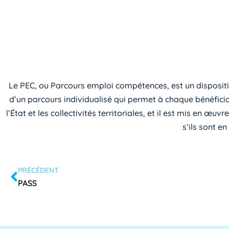
Le PEC, ou Parcours emploi compétences, est un dispositif 
d’un parcours individualisé qui permet à chaque bénéfici
l’État et les collectivités territoriales, et il est mis en œu
s’ils sont e
PRÉCÉDENT
PASS