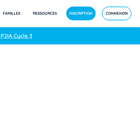
FAMILLES
RESSOURCES
INSCRIPTION
CONNEXION
 P2IA Cycle 3