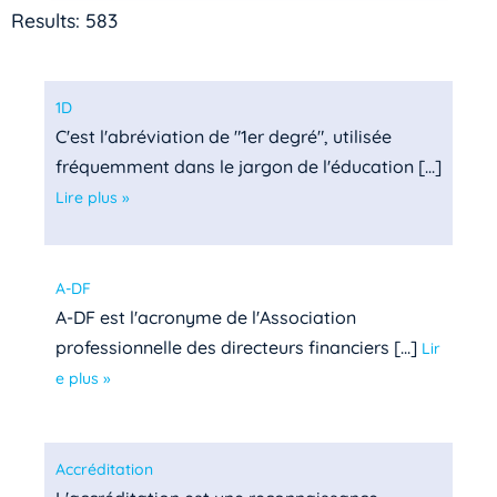
Results: 583
1D
C'est l'abréviation de "1er degré", utilisée
fréquemment dans le jargon de l'éducation [...]
Lire plus »
A-DF
A-DF est l'acronyme de l'Association
professionnelle des directeurs financiers [...]
Lir
e plus »
Accréditation