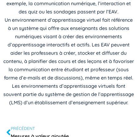
exemple, la communication numérique, l’interaction et
des quiz ou les sondages passent par l’EAV.
Un environnement d’apprentissage virtuel fait référence
à un système qui offre aux enseignants des solutions
numériques visant à créer des environnements
d’apprentissage interactifs et actifs. Les EAV peuvent
aider les professeurs à créer, stocker et diffuser du
contenu, à planifier des cours et des leçons et à favoriser
la communication entre étudiant et professeur (sous
forme d’e-mails et de discussions), même en temps réel.
Les environnements d’apprentissage virtuels font
souvent partie du système de gestion de l’apprentissage
(LMS) d’un établissement d’enseignement supérieur.
PRÉCÉDENT
Mesures à valeur ajoutée