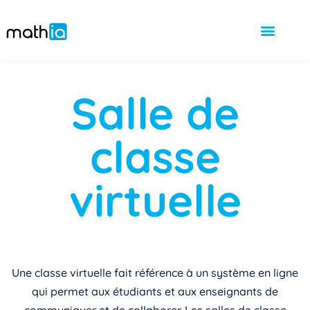
Salle de
classe
virtuelle
Une classe virtuelle fait référence à un système en ligne
qui permet aux étudiants et aux enseignants de
communiquer et de collaborer. Les salles de classe