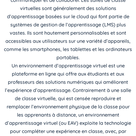
virtuelles sont généralement des solutions
d’apprentissage basées sur le cloud qui font partie de
systèmes de gestion de l’apprentissage (LMS) plus
vastes. Ils sont hautement personnalisables et sont
accessibles aux utilisateurs sur une variété d’appareils,
comme les smartphones, les tablettes et les ordinateurs
portables.
Un environnement d’apprentissage virtuel est une
plateforme en ligne qui offre aux étudiants et aux
professeurs des solutions numériques qui améliorent
l’expérience d’apprentissage. Contrairement à une salle
de classe virtuelle, qui est censée reproduire et
remplacer l’environnement physique de la classe pour
les apprenants à distance, un environnement
d’apprentissage virtuel (ou EAV) exploite la technologie
pour compléter une expérience en classe, avec, par