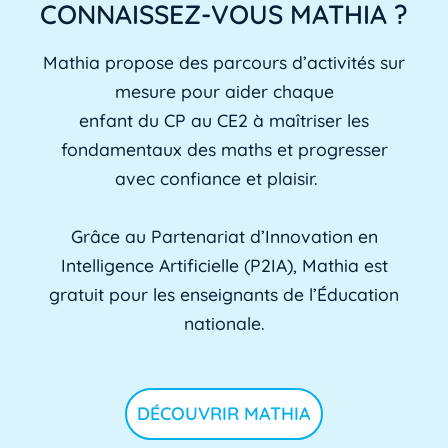
CONNAISSEZ-VOUS MATHIA ?
Mathia propose des parcours d’activités sur
mesure pour aider chaque
enfant du CP au CE2 à maîtriser les
fondamentaux des maths et progresser
avec confiance et plaisir.
Grâce au Partenariat d’Innovation en
Intelligence Artificielle (P2IA), Mathia est
gratuit pour les enseignants de l’Éducation
nationale.
DÉCOUVRIR MATHIA