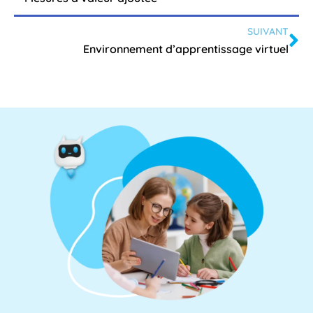
SUIVANT
Environnement d’apprentissage virtuel