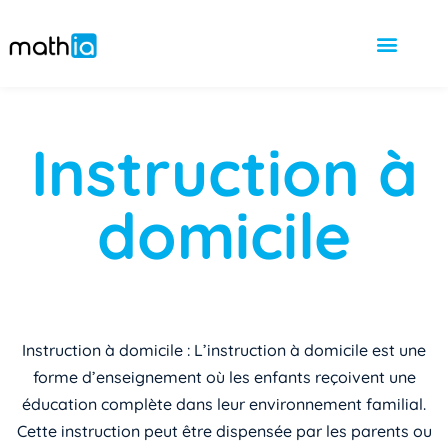
Instruction à
domicile
Instruction à domicile : L’instruction à domicile est une
forme d’enseignement où les enfants reçoivent une
éducation complète dans leur environnement familial.
Cette instruction peut être dispensée par les parents ou