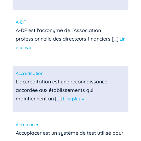
A-DF
A-DF est l'acronyme de l'Association
professionnelle des directeurs financiers [...]
Lir
e plus »
Accréditation
L'accréditation est une reconnaissance
accordée aux établissements qui
maintiennent un [...]
Lire plus »
Accuplacer
Accuplacer est un système de test utilisé pour