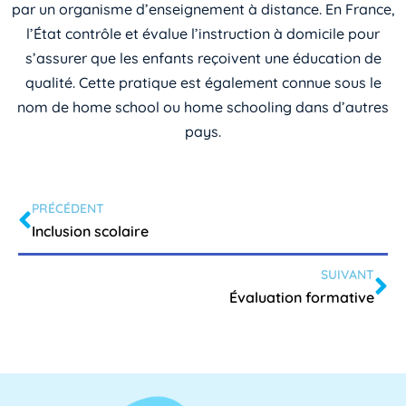
par un organisme d’enseignement à distance. En France,
l’État contrôle et évalue l’instruction à domicile pour
s’assurer que les enfants reçoivent une éducation de
qualité. Cette pratique est également connue sous le
nom de home school ou home schooling dans d’autres
pays.
PRÉCÉDENT
Inclusion scolaire
SUIVANT
Évaluation formative