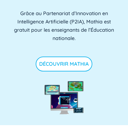
Grâce au Partenariat d’Innovation en
Intelligence Artificielle (P2IA), Mathia est
gratuit pour les enseignants de l’Éducation
nationale.
DÉCOUVRIR MATHIA