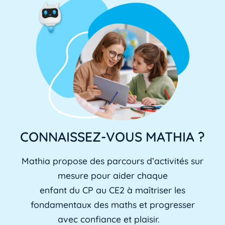
CONNAISSEZ-VOUS MATHIA ?
Mathia propose des parcours d’activités sur
mesure pour aider chaque
enfant du CP au CE2 à maîtriser les
fondamentaux des maths et progresser
avec confiance et plaisir.