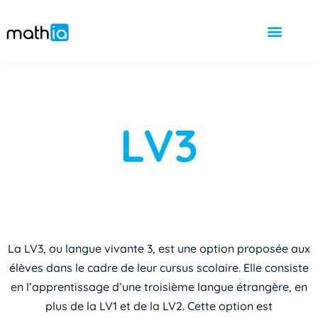
LV3
La LV3, ou langue vivante 3, est une option proposée aux
élèves dans le cadre de leur cursus scolaire. Elle consiste
en l’apprentissage d’une troisième langue étrangère, en
plus de la LV1 et de la LV2. Cette option est