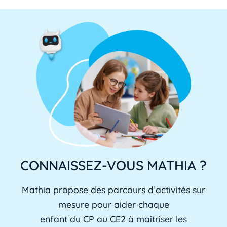
CONNAISSEZ-VOUS MATHIA ?
Mathia propose des parcours d’activités sur
mesure pour aider chaque
enfant du CP au CE2 à maîtriser les