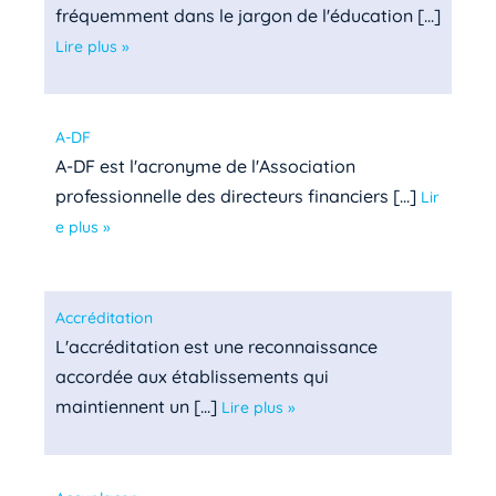
fréquemment dans le jargon de l'éducation [...]
Lire plus »
A-DF
A-DF est l'acronyme de l'Association
professionnelle des directeurs financiers [...]
Lir
e plus »
Accréditation
L'accréditation est une reconnaissance
accordée aux établissements qui
maintiennent un [...]
Lire plus »