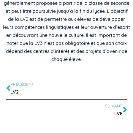
généralement proposée à partir de la classe de seconde
et peut être poursuivie jusqu’à la fin du lycée. L’objectif
de la LV3 est de permettre aux élèves de développer
leurs compétences linguistiques et leur ouverture d’esprit
en découvrant une nouvelle culture. Il est important de
noter que la LV3 n’est pas obligatoire et que son choix
dépend des centres d’intérêt et des projets d’avenir de
chaque élève.
PRÉCÉDENT
LV2
SUIVANT
LVE