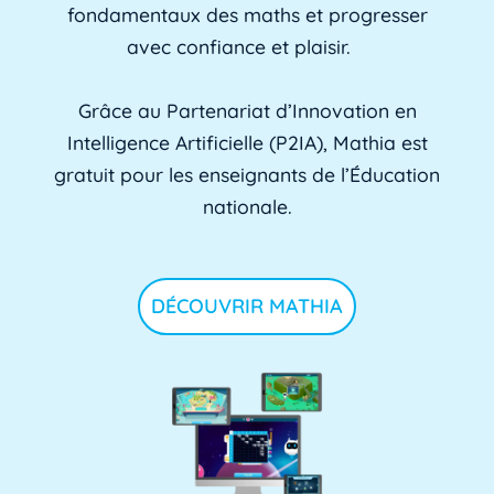
fondamentaux des maths et progresser
avec confiance et plaisir.
Grâce au Partenariat d’Innovation en
Intelligence Artificielle (P2IA), Mathia est
gratuit pour les enseignants de l’Éducation
nationale.
DÉCOUVRIR MATHIA