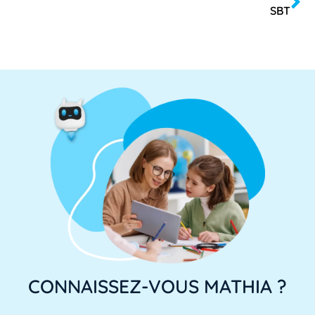
SBT
CONNAISSEZ-VOUS MATHIA ?