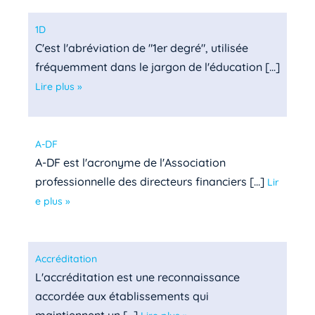
1D
C'est l'abréviation de "1er degré", utilisée
fréquemment dans le jargon de l'éducation [...]
Lire plus »
A-DF
A-DF est l'acronyme de l'Association
professionnelle des directeurs financiers [...]
Lir
e plus »
Accréditation
L'accréditation est une reconnaissance
accordée aux établissements qui
maintiennent un [...]