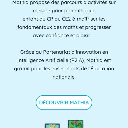
Mathia propose des parcours d’activités sur
mesure pour aider chaque
enfant du CP au CE2 à maîtriser les
fondamentaux des maths et progresser
avec confiance et plaisir.
Grâce au Partenariat d’Innovation en
Intelligence Artificielle (P2IA), Mathia est
gratuit pour les enseignants de l’Éducation
nationale.
DÉCOUVRIR MATHIA