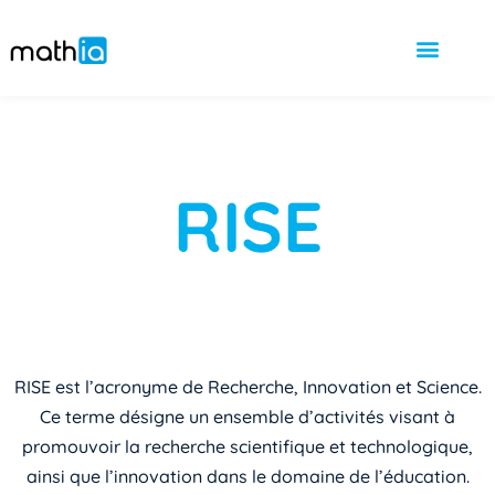
RISE
RISE est l’acronyme de Recherche, Innovation et Science.
Ce terme désigne un ensemble d’activités visant à
promouvoir la recherche scientifique et technologique,
ainsi que l’innovation dans le domaine de l’éducation.