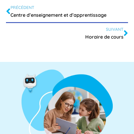
PRÉCÉDENT
Centre d’enseignement et d’apprentissage
SUIVANT
Horaire de cours