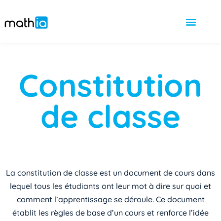
Constitution
de classe
La constitution de classe est un document de cours dans
lequel tous les étudiants ont leur mot à dire sur quoi et
comment l’apprentissage se déroule. Ce document
établit les règles de base d’un cours et renforce l’idée