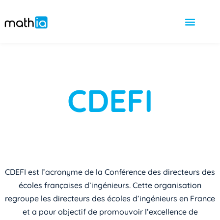
CDEFI
CDEFI est l’acronyme de la Conférence des directeurs des
écoles françaises d’ingénieurs. Cette organisation
regroupe les directeurs des écoles d’ingénieurs en France
et a pour objectif de promouvoir l’excellence de