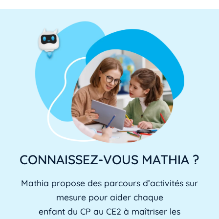
CONNAISSEZ-VOUS MATHIA ?
Mathia propose des parcours d’activités sur
mesure pour aider chaque
enfant du CP au CE2 à maîtriser les