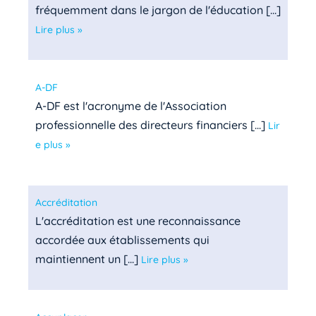
fréquemment dans le jargon de l'éducation [...]
Lire plus »
A-DF
A-DF est l'acronyme de l'Association
professionnelle des directeurs financiers [...]
Lir
e plus »
Accréditation
L'accréditation est une reconnaissance
accordée aux établissements qui
maintiennent un [...]
Lire plus »