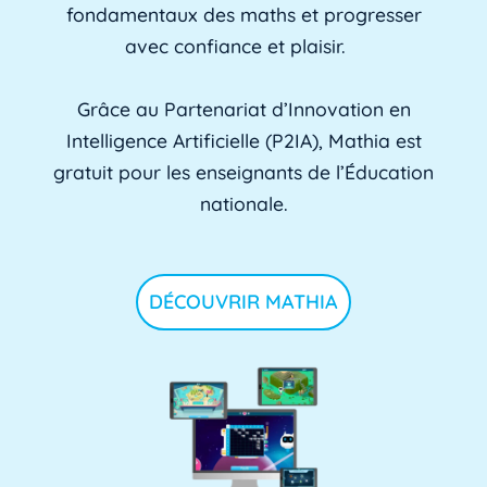
fondamentaux des maths et progresser
avec confiance et plaisir.
Grâce au Partenariat d’Innovation en
Intelligence Artificielle (P2IA), Mathia est
gratuit pour les enseignants de l’Éducation
nationale.
DÉCOUVRIR MATHIA