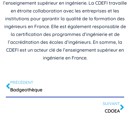
l’enseignement supérieur en ingénierie. La CDEFI travaille
en étroite collaboration avec les entreprises et les
institutions pour garantir la qualité de la formation des
ingénieurs en France. Elle est également responsable de
la certification des programmes d’ingénierie et de
l’accréditation des écoles d’ingénieurs. En somme, la
CDEFI est un acteur clé de l’enseignement supérieur en
ingénierie en France.
PRÉCÉDENT
Badgeothèque
SUIVANT
CDOEA