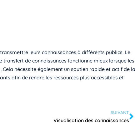
 transmettre leurs connaissances à différents publics. Le
e transfert de connaissances fonctionne mieux lorsque les
Cela nécessite également un soutien rapide et actif de la
iants afin de rendre les ressources plus accessibles et
SUIVANT
Visualisation des connaissances