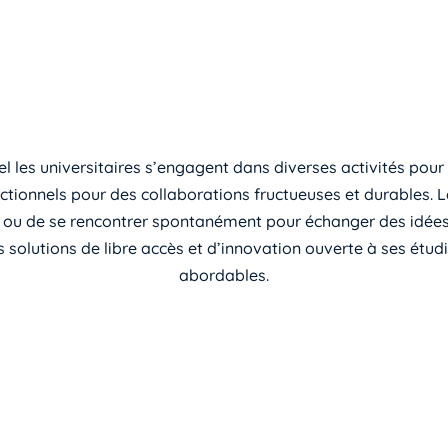
l les universitaires s’engagent dans diverses activités pour
ctionnels pour des collaborations fructueuses et durables. L
ou de se rencontrer spontanément pour échanger des idées. 
s solutions de libre accès et d’innovation ouverte à ses étud
abordables.