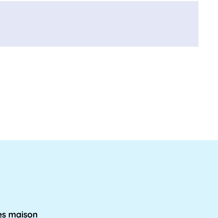
s maison