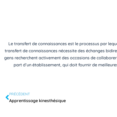
Le transfert de connaissances est le processus par leque
transfert de connaissances nécessite des échanges bidire
gens recherchent activement des occasions de collaborer 
part d’un établissement, qui doit fournir de meilleure
PRÉCÉDENT
Apprentissage kinesthésique