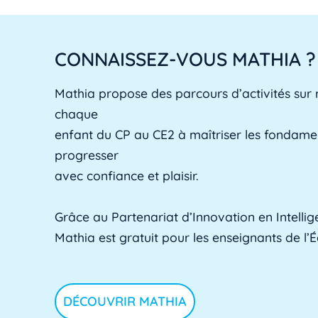
CONNAISSEZ-VOUS MATHIA ?
Mathia propose des parcours d’activités sur
chaque
enfant du CP au CE2 à maîtriser les fondam
progresser
avec confiance et plaisir.
Grâce au Partenariat d’Innovation en Intelligen
Mathia est gratuit pour les enseignants de l’
DÉCOUVRIR MATHIA