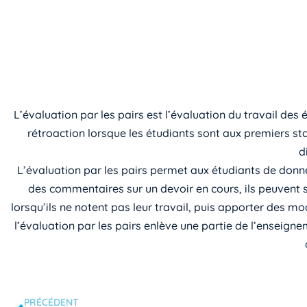
L’évaluation par les pairs est l’évaluation du travail d
rétroaction lorsque les étudiants sont aux premiers st
d
L’évaluation par les pairs permet aux étudiants de donn
des commentaires sur un devoir en cours, ils peuvent se
lorsqu’ils ne notent pas leur travail, puis apporter des m
l’évaluation par les pairs enlève une partie de l’enseig
PRÉCÉDENT