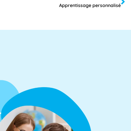
Apprentissage personnalisé