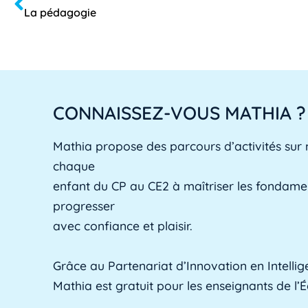
La pédagogie
CONNAISSEZ-VOUS MATHIA ?
Mathia propose des parcours d’activités sur
chaque
enfant du CP au CE2 à maîtriser les fondam
progresser
avec confiance et plaisir.
Grâce au Partenariat d’Innovation en Intelligen
Mathia est gratuit pour les enseignants de l’