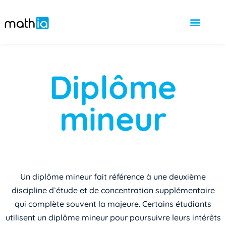
Diplôme
mineur
Un diplôme mineur fait référence à une deuxième
discipline d’étude et de concentration supplémentaire
qui complète souvent la majeure. Certains étudiants
utilisent un diplôme mineur pour poursuivre leurs intérêts