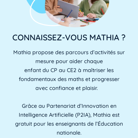
CONNAISSEZ-VOUS MATHIA ?
Mathia propose des parcours d’activités sur
mesure pour aider chaque
enfant du CP au CE2 à maîtriser les
fondamentaux des maths et progresser
avec confiance et plaisir.
Grâce au Partenariat d’Innovation en
Intelligence Artificielle (P2IA), Mathia est
gratuit pour les enseignants de l’Éducation
nationale.