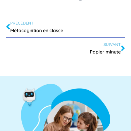
PRÉCÉDENT
Métacognition en classe
SUIVANT
Papier minute