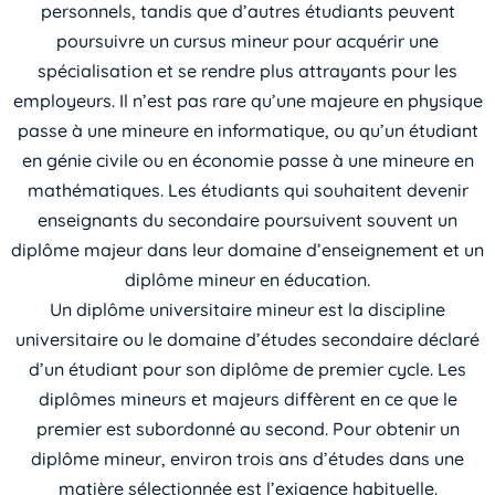
personnels, tandis que d’autres étudiants peuvent
poursuivre un cursus mineur pour acquérir une
spécialisation et se rendre plus attrayants pour les
employeurs. Il n’est pas rare qu’une majeure en physique
passe à une mineure en informatique, ou qu’un étudiant
en génie civile ou en économie passe à une mineure en
mathématiques. Les étudiants qui souhaitent devenir
enseignants du secondaire poursuivent souvent un
diplôme majeur dans leur domaine d’enseignement et un
diplôme mineur en éducation.
Un diplôme universitaire mineur est la discipline
universitaire ou le domaine d’études secondaire déclaré
d’un étudiant pour son diplôme de premier cycle. Les
diplômes mineurs et majeurs diffèrent en ce que le
premier est subordonné au second. Pour obtenir un
diplôme mineur, environ trois ans d’études dans une
matière sélectionnée est l’exigence habituelle.