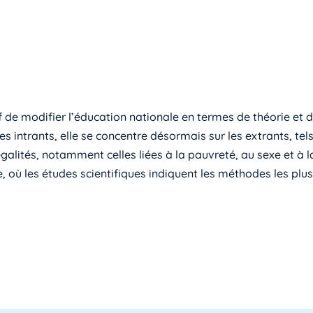
if de modifier l’éducation nationale en termes de théorie et
es intrants, elle se concentre désormais sur les extrants, tel
galités, notamment celles liées à la pauvreté, au sexe et à l
, où les études scientifiques indiquent les méthodes les plus