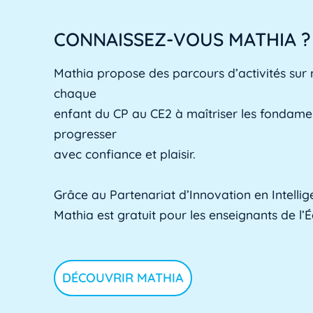
CONNAISSEZ-VOUS MATHIA ?
Mathia propose des parcours d’activités sur
chaque
enfant du CP au CE2 à maîtriser les fondam
progresser
avec confiance et plaisir.
Grâce au Partenariat d’Innovation en Intelligen
Mathia est gratuit pour les enseignants de l’
DÉCOUVRIR MATHIA