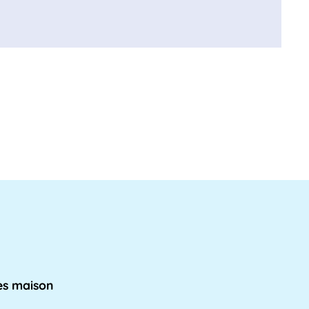
s maison