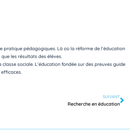
 de pratique pédagogiques. Là où la réforme de l’éducation
s que les résultats des élèves.
a classe sociale. L’éducation fondée sur des preuves guide
 efficaces.
SUIVANT
Recherche en éducation