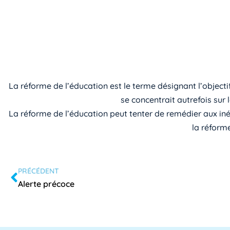
La réforme de l’éducation est le terme désignant l’object
se concentrait autrefois sur l
La réforme de l’éducation peut tenter de remédier aux iné
la réforme
PRÉCÉDENT
Alerte précoce