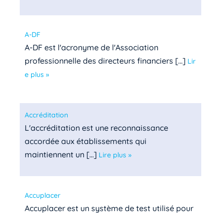
A-DF
A-DF est l'acronyme de l'Association
professionnelle des directeurs financiers [...]
Lir
e plus »
Accréditation
L'accréditation est une reconnaissance
accordée aux établissements qui
maintiennent un [...]
Lire plus »
Accuplacer
Accuplacer est un système de test utilisé pour