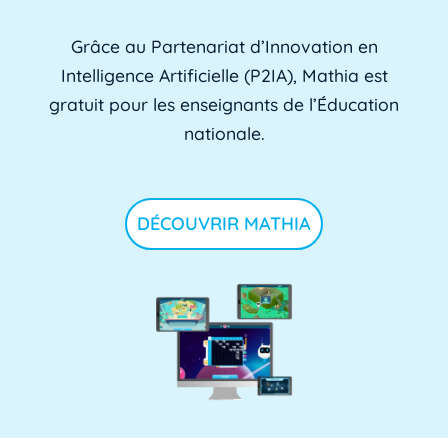
Grâce au Partenariat d’Innovation en
Intelligence Artificielle (P2IA), Mathia est
gratuit pour les enseignants de l’Éducation
nationale.
DÉCOUVRIR MATHIA