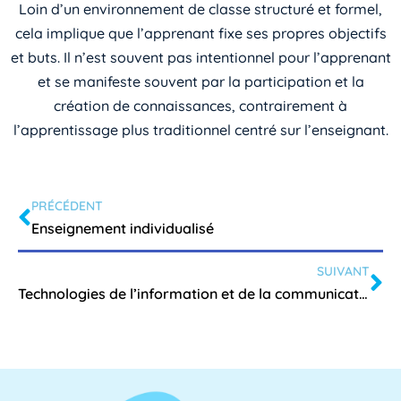
Loin d’un environnement de classe structuré et formel,
cela implique que l’apprenant fixe ses propres objectifs
et buts. Il n’est souvent pas intentionnel pour l’apprenant
et se manifeste souvent par la participation et la
création de connaissances, contrairement à
l’apprentissage plus traditionnel centré sur l’enseignant.
PRÉCÉDENT
Enseignement individualisé
SUIVANT
Technologies de l’information et de la communication