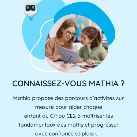
CONNAISSEZ-VOUS MATHIA ?
Mathia propose des parcours d’activités sur
mesure pour aider chaque
enfant du CP au CE2 à maîtriser les
fondamentaux des maths et progresser
avec confiance et plaisir.