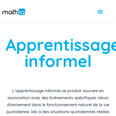
Apprentissag
informel
L’apprentissage informel se produit souvent en
association avec des événements spécifiques vécus
directement dans le fonctionnement naturel de la vie
quotidienne, liés à des situations quotidiennes réelles.