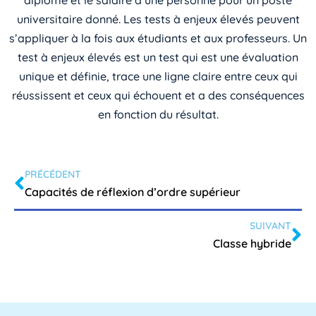
universitaire donné. Les tests à enjeux élevés peuvent
s’appliquer à la fois aux étudiants et aux professeurs. Un
test à enjeux élevés est un test qui est une évaluation
unique et définie, trace une ligne claire entre ceux qui
réussissent et ceux qui échouent et a des conséquences
en fonction du résultat.
PRÉCÉDENT
Capacités de réflexion d’ordre supérieur
SUIVANT
Classe hybride