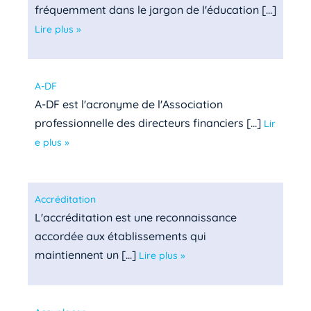
fréquemment dans le jargon de l'éducation [...]
Lire plus »
A-DF
A-DF est l'acronyme de l'Association
professionnelle des directeurs financiers [...]
Lir
e plus »
Accréditation
L'accréditation est une reconnaissance
accordée aux établissements qui
maintiennent un [...]
Lire plus »