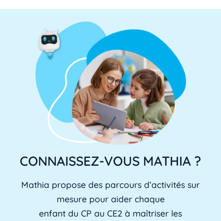
CONNAISSEZ-VOUS MATHIA ?
Mathia propose des parcours d’activités sur
mesure pour aider chaque
enfant du CP au CE2 à maîtriser les