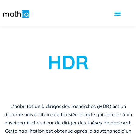
HDR
L’habilitation à diriger des recherches (HDR) est un
diplôme universitaire de troisième cycle qui permet à un
enseignant-chercheur de diriger des thèses de doctorat.
Cette habilitation est obtenue après la soutenance d’un