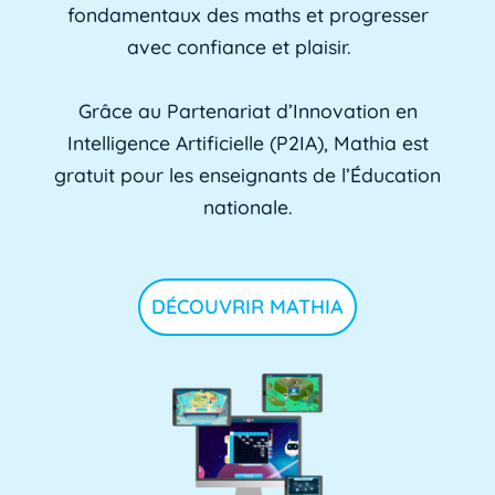
fondamentaux des maths et progresser
avec confiance et plaisir.
Grâce au Partenariat d’Innovation en
Intelligence Artificielle (P2IA), Mathia est
gratuit pour les enseignants de l’Éducation
nationale.
DÉCOUVRIR MATHIA