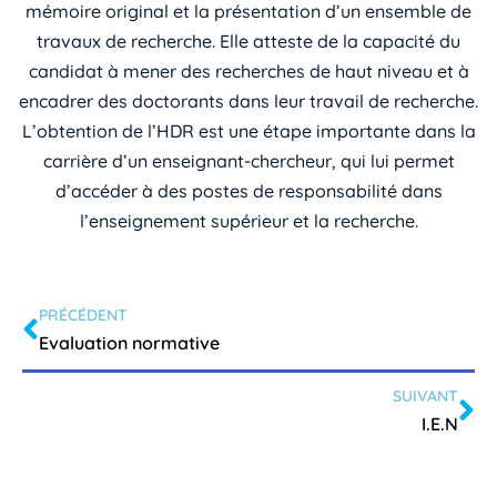
mémoire original et la présentation d’un ensemble de
travaux de recherche. Elle atteste de la capacité du
candidat à mener des recherches de haut niveau et à
encadrer des doctorants dans leur travail de recherche.
L’obtention de l’HDR est une étape importante dans la
carrière d’un enseignant-chercheur, qui lui permet
d’accéder à des postes de responsabilité dans
l’enseignement supérieur et la recherche.
PRÉCÉDENT
Evaluation normative
SUIVANT
I.E.N