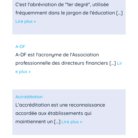
C'est l'abréviation de "1er degré", utilisée
fréquemment dans le jargon de l'éducation [...]
Lire plus »
A-DF
A-DF est l'acronyme de l'Association
professionnelle des directeurs financiers [...]
Lir
e plus »
Accréditation
L'accréditation est une reconnaissance
accordée aux établissements qui
maintiennent un [...]
Lire plus »