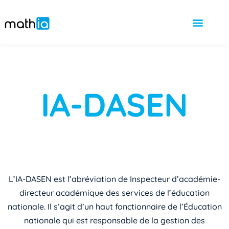
IA-DASEN
L’IA-DASEN est l’abréviation de Inspecteur d’académie-
directeur académique des services de l’éducation
nationale. Il s’agit d’un haut fonctionnaire de l’Éducation
nationale qui est responsable de la gestion des