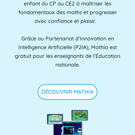
enfant du CP au CE2 à maîtriser les
fondamentaux des maths et progresser
avec confiance et plaisir.
Grâce au Partenariat d’Innovation en
Intelligence Artificielle (P2IA), Mathia est
gratuit pour les enseignants de l’Éducation
nationale.
DÉCOUVRIR MATHIA