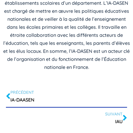
établissements scolaires d’un département. L’IA-DASEN
est chargé de mettre en œuvre les politiques éducatives
nationales et de veiller à la qualité de l’enseignement
dans les écoles primaires et les collèges. Il travaille en
étroite collaboration avec les différents acteurs de
l’éducation, tels que les enseignants, les parents d’élèves
et les élus locaux. En somme, l’IA-DASEN est un acteur clé
de l’organisation et du fonctionnement de l’Éducation
nationale en France.
PRÉCÉDENT
IA-DAASEN
SUIVANT
IAU