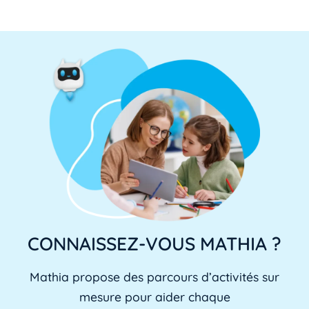
CONNAISSEZ-VOUS MATHIA ?
Mathia propose des parcours d’activités sur
mesure pour aider chaque