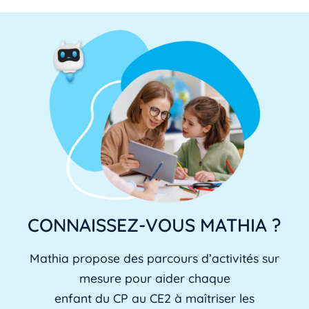
CONNAISSEZ-VOUS MATHIA ?
Mathia propose des parcours d’activités sur
mesure pour aider chaque
enfant du CP au CE2 à maîtriser les