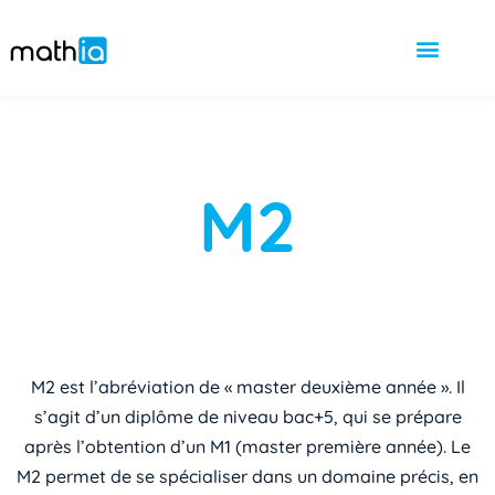
M2
M2 est l’abréviation de « master deuxième année ». Il
s’agit d’un diplôme de niveau bac+5, qui se prépare
après l’obtention d’un M1 (master première année). Le
M2 permet de se spécialiser dans un domaine précis, en