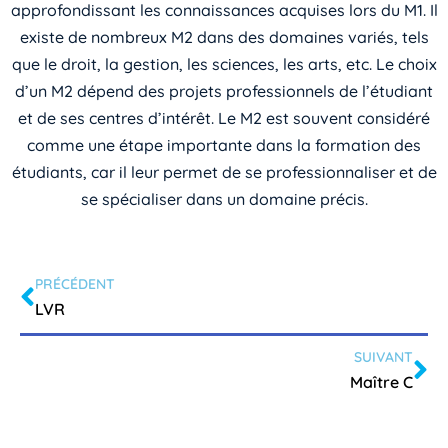
approfondissant les connaissances acquises lors du M1. Il
existe de nombreux M2 dans des domaines variés, tels
que le droit, la gestion, les sciences, les arts, etc. Le choix
d’un M2 dépend des projets professionnels de l’étudiant
et de ses centres d’intérêt. Le M2 est souvent considéré
comme une étape importante dans la formation des
étudiants, car il leur permet de se professionnaliser et de
se spécialiser dans un domaine précis.
PRÉCÉDENT
LVR
SUIVANT
Maître C