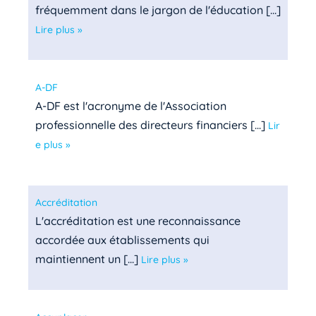
fréquemment dans le jargon de l'éducation [...]
Lire plus »
A-DF
A-DF est l'acronyme de l'Association
professionnelle des directeurs financiers [...]
Lir
e plus »
Accréditation
L'accréditation est une reconnaissance
accordée aux établissements qui
maintiennent un [...]
Lire plus »