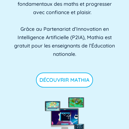
fondamentaux des maths et progresser
avec confiance et plaisir.
Grâce au Partenariat d’Innovation en
Intelligence Artificielle (P2IA), Mathia est
gratuit pour les enseignants de l’Éducation
nationale.
DÉCOUVRIR MATHIA