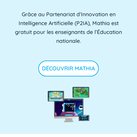
Grâce au Partenariat d’Innovation en
Intelligence Artificielle (P2IA), Mathia est
gratuit pour les enseignants de l’Éducation
nationale.
DÉCOUVRIR MATHIA