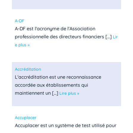
A-DF
A-DF est l'acronyme de l'Association
professionnelle des directeurs financiers [...]
Lir
e plus »
Accréditation
L'accréditation est une reconnaissance
accordée aux établissements qui
maintiennent un [...]
Lire plus »
Accuplacer
Accuplacer est un système de test utilisé pour