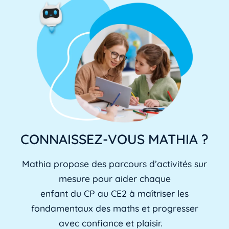
CONNAISSEZ-VOUS MATHIA ?
Mathia propose des parcours d’activités sur
mesure pour aider chaque
enfant du CP au CE2 à maîtriser les
fondamentaux des maths et progresser
avec confiance et plaisir.