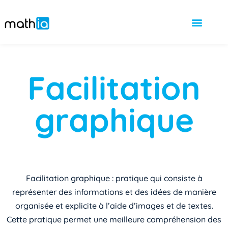
Facilitation
graphique
Facilitation graphique : pratique qui consiste à
représenter des informations et des idées de manière
organisée et explicite à l’aide d’images et de textes.
Cette pratique permet une meilleure compréhension des