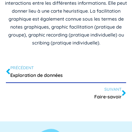
interactions entre les différentes informations. Elle peut
donner lieu à une carte heuristique. La facilitation
graphique est également connue sous les termes de
notes graphiques, graphic facilitation (pratique de
groupe), graphic recording (pratique individuelle) ou
scribing (pratique individuelle).
PRÉCÉDENT
Exploration de données
SUIVANT
Faire-savoir