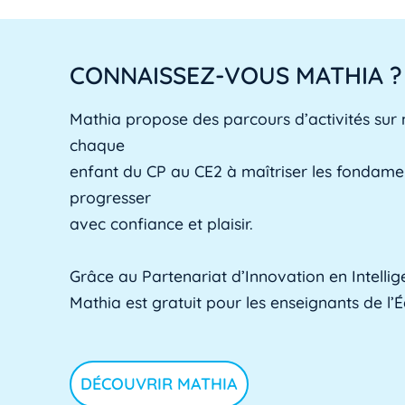
CONNAISSEZ-VOUS MATHIA ?
Mathia propose des parcours d’activités sur
chaque
enfant du CP au CE2 à maîtriser les fondam
progresser
avec confiance et plaisir.
Grâce au Partenariat d’Innovation en Intelligen
Mathia est gratuit pour les enseignants de l’
DÉCOUVRIR MATHIA