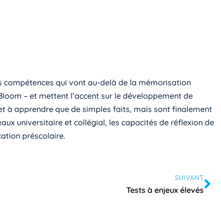
des compétences qui vont au-delà de la mémorisation
 Bloom – et mettent l’accent sur le développement de
et à apprendre que de simples faits, mais sont finalement
aux universitaire et collégial, les capacités de réflexion de
ation préscolaire.
SUIVANT
Tests à enjeux élevés