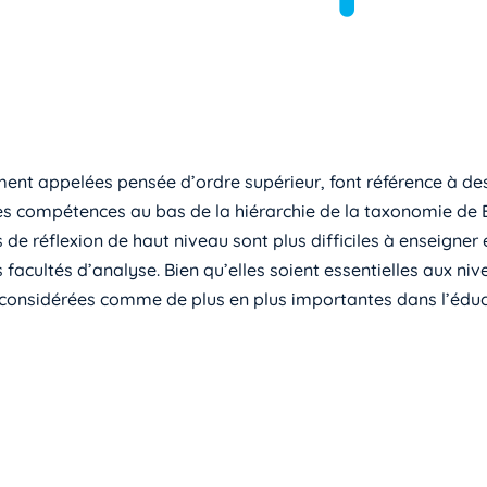
ement appelées pensée d’ordre supérieur, font référence à 
 des compétences au bas de la hiérarchie de la taxonomie de
 réflexion de haut niveau sont plus difficiles à enseigner 
acultés d’analyse. Bien qu’elles soient essentielles aux nive
considérées comme de plus en plus importantes dans l’éduc