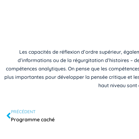
Les capacités de réflexion d’ordre supérieur, égal
d’informations ou de la régurgitation d’histoires –
compétences analytiques. On pense que les compétences de
plus importantes pour développer la pensée critique et les f
haut niveau sont 
PRÉCÉDENT
Programme caché