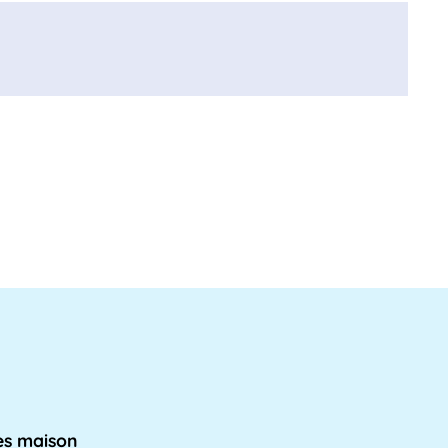
s maison