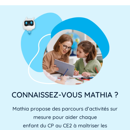
CONNAISSEZ-VOUS MATHIA ?
Mathia propose des parcours d’activités sur
mesure pour aider chaque
enfant du CP au CE2 à maîtriser les