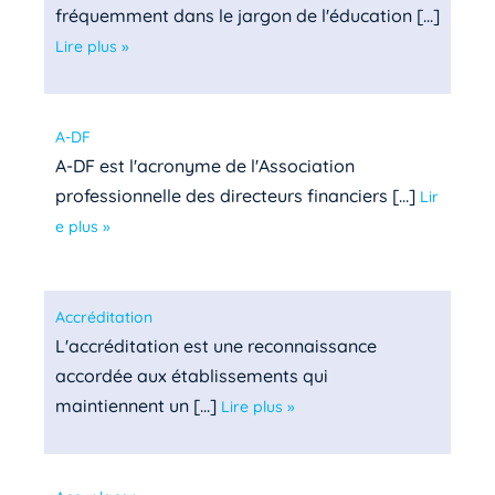
fréquemment dans le jargon de l'éducation [...]
Lire plus »
A-DF
A-DF est l'acronyme de l'Association
professionnelle des directeurs financiers [...]
Lir
e plus »
Accréditation
L'accréditation est une reconnaissance
accordée aux établissements qui
maintiennent un [...]
Lire plus »