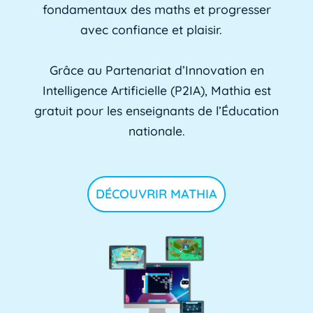
fondamentaux des maths et progresser
avec confiance et plaisir.
Grâce au Partenariat d’Innovation en
Intelligence Artificielle (P2IA), Mathia est
gratuit pour les enseignants de l’Éducation
nationale.
DÉCOUVRIR MATHIA