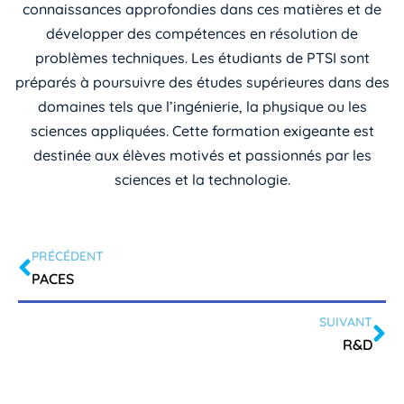
connaissances approfondies dans ces matières et de
développer des compétences en résolution de
problèmes techniques. Les étudiants de PTSI sont
préparés à poursuivre des études supérieures dans des
domaines tels que l’ingénierie, la physique ou les
sciences appliquées. Cette formation exigeante est
destinée aux élèves motivés et passionnés par les
sciences et la technologie.
PRÉCÉDENT
PACES
SUIVANT
R&D