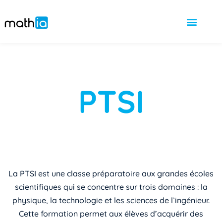
PTSI
La PTSI est une classe préparatoire aux grandes écoles
scientifiques qui se concentre sur trois domaines : la
physique, la technologie et les sciences de l’ingénieur.
Cette formation permet aux élèves d’acquérir des